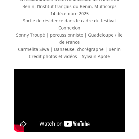
Bénin, l’Institut français du Bénin, Multicorps
14 décembre 2025
Sortie de résidence dans le cadre du festival
Connexion
Sonny Troupé | percussionniste | Guadeloupe / Île
de France
Carmelita Siwa | Danseuse, chorégraphe | Bénin
Crédit photos et vidéos : Sylvain Apote