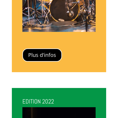
Plus d'infos
EDITION 2022