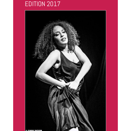
EDITION 2017