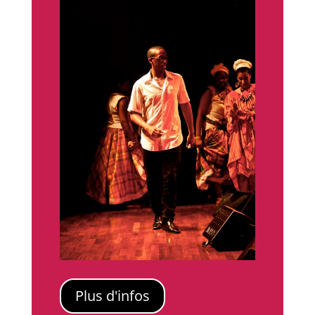
Plus d'infos