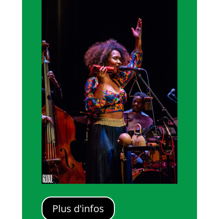
Plus d'infos