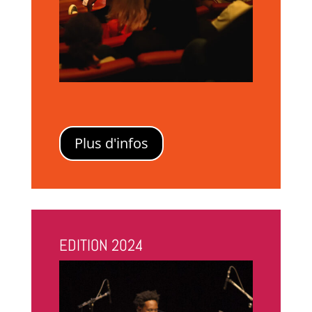
Plus d'infos
EDITION 2024