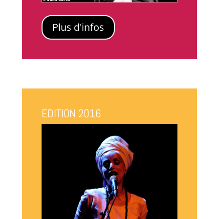
Plus d'infos
EDITION 2016