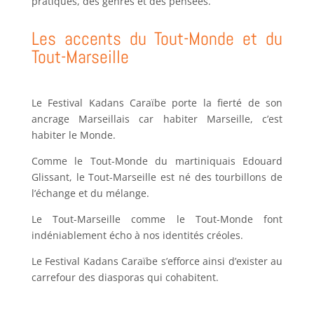
pratiques, des genres et des pensées.
Les accents du Tout-Monde et du
Tout-Marseille
Le Festival Kadans Caraïbe porte la fierté de son
ancrage Marseillais car habiter Marseille, c’est
habiter le Monde.
Comme le Tout-Monde du martiniquais Edouard
Glissant, le Tout-Marseille est né des tourbillons de
l’échange et du mélange.
Le Tout-Marseille comme le Tout-Monde font
indéniablement écho à nos identités créoles.
Le Festival Kadans Caraïbe s’efforce ainsi d’exister au
carrefour des diasporas qui cohabitent.