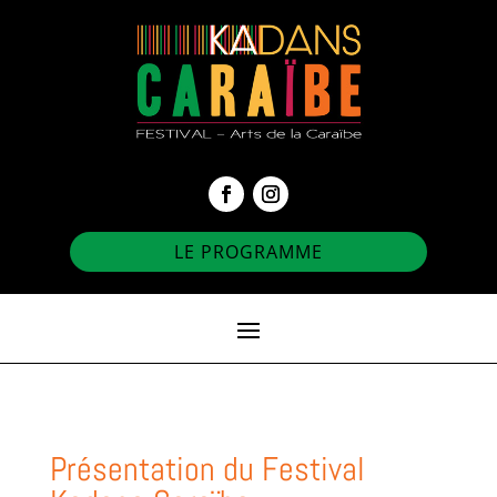
LE PROGRAMME
Présentation du Festival