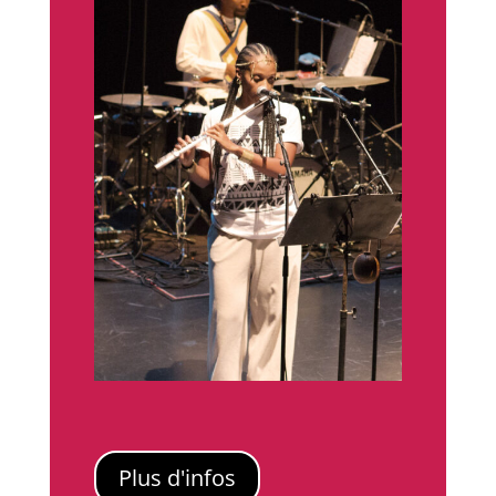
Plus d'infos