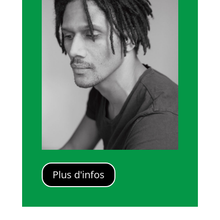
Plus d'infos