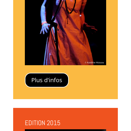
Plus d'infos
EDITION 2015