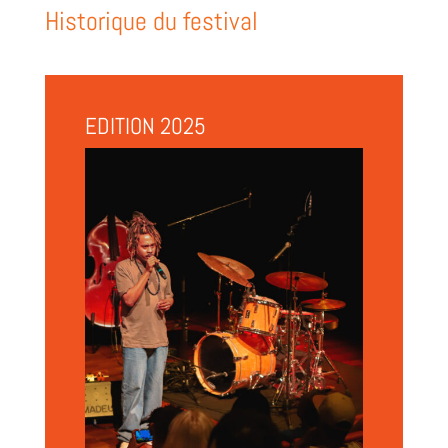
Historique du festival
EDITION 2025