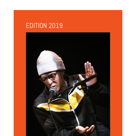
EDITION 2019