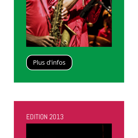
Plus d'infos
EDITION 2013