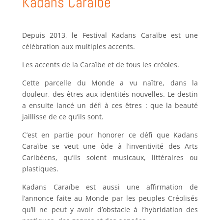
Kadans Caraïbe
Depuis 2013, le Festival Kadans Caraïbe est une
célébration aux multiples accents.
Les accents de la Caraïbe et de tous les créoles.
Cette parcelle du Monde a vu naître, dans la
douleur, des êtres aux identités nouvelles. Le destin
a ensuite lancé un défi à ces êtres : que la beauté
jaillisse de ce qu’ils sont.
C’est en partie pour honorer ce défi que Kadans
Caraïbe se veut une ôde à l’inventivité des Arts
Caribéens, qu’ils soient musicaux, littéraires ou
plastiques.
Kadans Caraïbe est aussi une affirmation de
l’annonce faite au Monde par les peuples Créolisés
qu’il ne peut y avoir d’obstacle à l’hybridation des