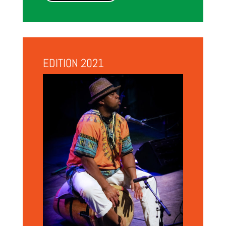
EDITION 2021