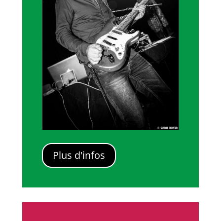
Plus d'infos