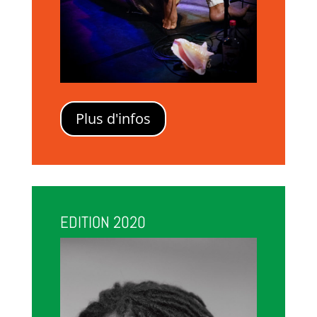
Plus d'infos
EDITION 2020