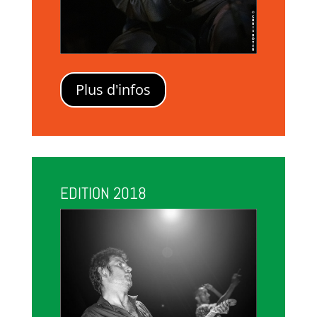
Plus d'infos
EDITION 2018