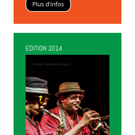
Plus d'infos
EDITION 2014