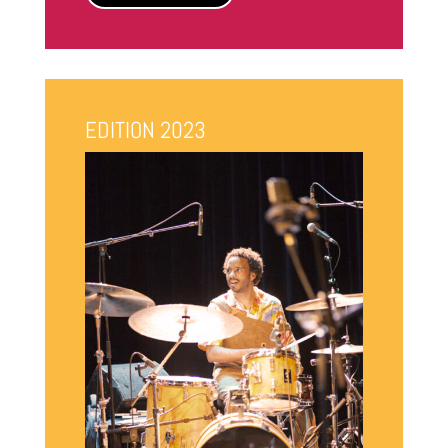
EDITION 2023