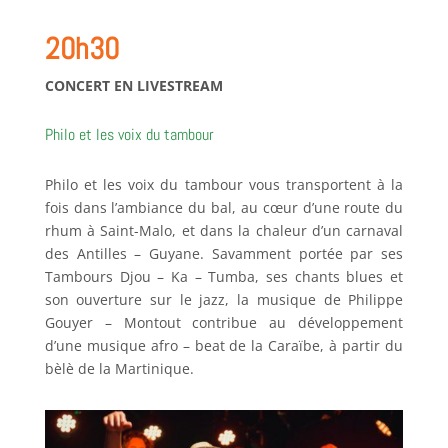
20h30
CONCERT EN LIVESTREAM
Philo et les voix du tambour
Philo et les voix du tambour vous transportent à la
fois dans l’ambiance du bal, au cœur d’une route du
rhum à Saint-Malo, et dans la chaleur d’un carnaval
des Antilles – Guyane. Savamment portée par ses
Tambours Djou – Ka – Tumba, ses chants blues et
son ouverture sur le jazz, la musique de Philippe
Gouyer – Montout contribue au développement
d’une musique afro – beat de la Caraïbe, à partir du
bèlè de la Martinique.