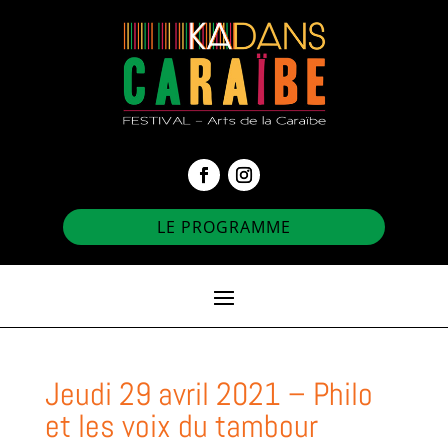
LE PROGRAMME
Jeudi 29 avril 2021 – Philo
et les voix du tambour