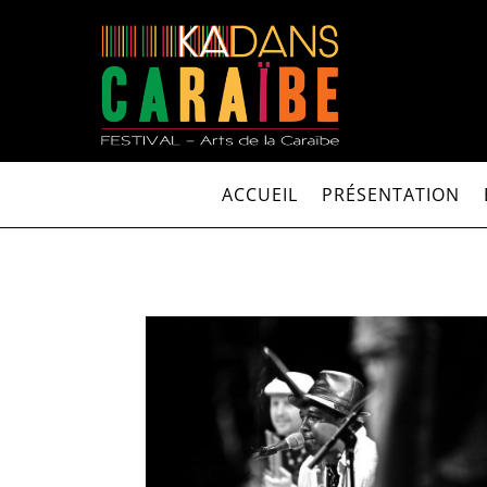
ACCUEIL
PRÉSENTATION