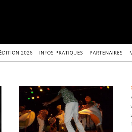
ÉDITION 2026
INFOS PRATIQUES
PARTENAIRES