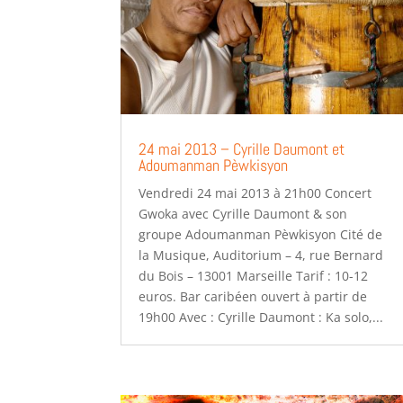
24 mai 2013 – Cyrille Daumont et
Adoumanman Pèwkisyon
Vendredi 24 mai 2013 à 21h00 Concert
Gwoka avec Cyrille Daumont & son
groupe Adoumanman Pèwkisyon Cité de
la Musique, Auditorium – 4, rue Bernard
du Bois – 13001 Marseille Tarif : 10-12
euros. Bar caribéen ouvert à partir de
19h00 Avec : Cyrille Daumont : Ka solo,...