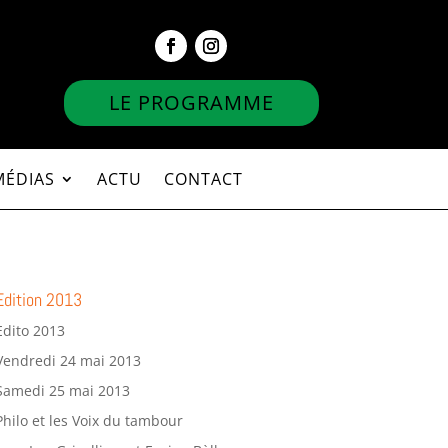
LE PROGRAMME
MÉDIAS
ACTU
CONTACT
Edition 2013
Edito 2013
Vendredi 24 mai 2013
Samedi 25 mai 2013
Philo et les Voix du tambour