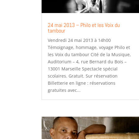
24 mai 2013 – Philo et les Voix du
tambour
Vendredi 24 mai 2013 à 14h00
Témoignage, hommage, voyage Philo et
les Voix du tambour Cité de la Musique,
Auditorium – 4, rue Bernard du Bois –
13001 Marseille Spectacle spécial
scolaires. Gratuit. Sur réservation
Billetterie en ligne : réservations
gratuites avec...