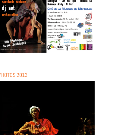
PHOTOS 2013