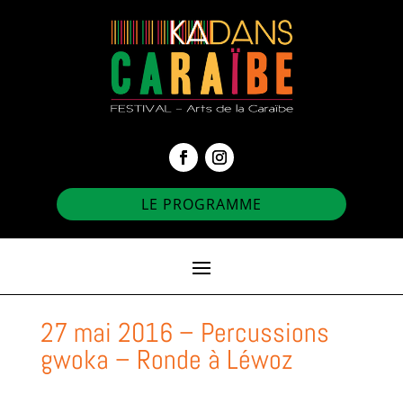
LE PROGRAMME
27 mai 2016 – Percussions
gwoka – Ronde à Léwoz