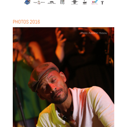
PHOTOS 2016