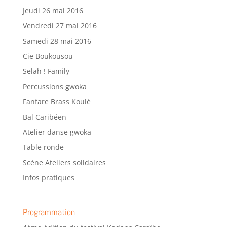
Jeudi 26 mai 2016
Vendredi 27 mai 2016
Samedi 28 mai 2016
Cie Boukousou
Selah ! Family
Percussions gwoka
Fanfare Brass Koulé
Bal Caribéen
Atelier danse gwoka
Table ronde
Scène Ateliers solidaires
Infos pratiques
Programmation