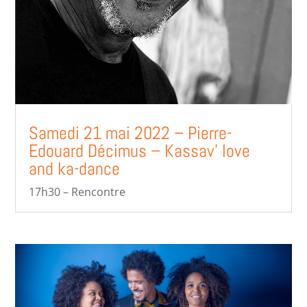
Samedi 21 mai 2022 – Pierre-
Edouard Décimus – Kassav’ love
and ka-dance
17h30 – Rencontre