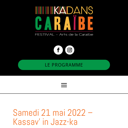
LE PROGRAMME
Samedi 21 mai 2022 –
Kassav’ in Jazz-ka