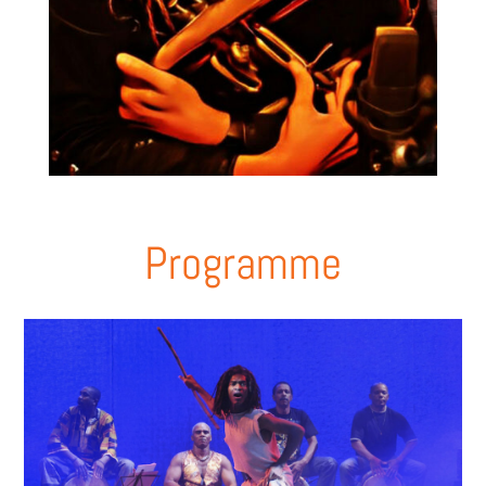
Programme