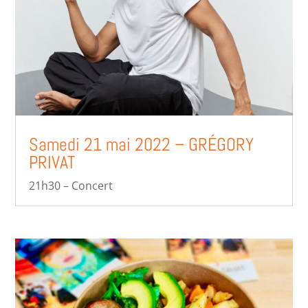
Samedi 21 mai 2022 – GRÉGORY
PRIVAT
21h30 – Concert