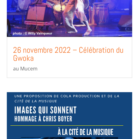
26 novembre 2022 – Célébration du
Gwoka
au Mucem