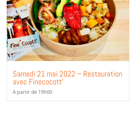
Samedi 21 mai 2022 – Restauration
avec Finecocott’
A partir de 19h00