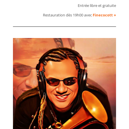
Entrée libre et gratuite
Restauration dès 19h00 avec
Finecocott »