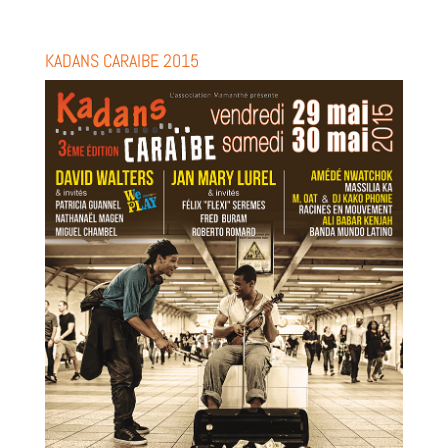
KADANS CARAIBE 2015