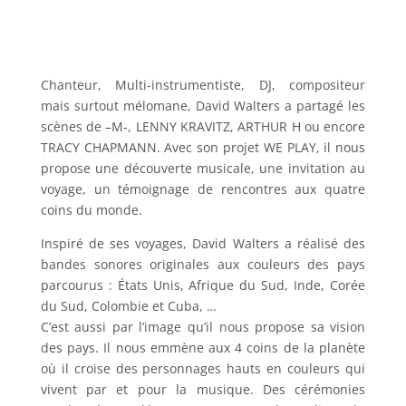
Chanteur, Multi-instrumentiste, DJ, compositeur
mais surtout mélomane, David Walters a partagé les
scènes de –M-, LENNY KRAVITZ, ARTHUR H ou encore
TRACY CHAPMANN. Avec son projet WE PLAY, il nous
propose une découverte musicale, une invitation au
voyage, un témoignage de rencontres aux quatre
coins du monde.
Inspiré de ses voyages, David Walters a réalisé des
bandes sonores originales aux couleurs des pays
parcourus : États Unis, Afrique du Sud, Inde, Corée
du Sud, Colombie et Cuba, …
C’est aussi par l’image qu’il nous propose sa vision
des pays. Il nous emmène aux 4 coins de la planète
où il croise des personnages hauts en couleurs qui
vivent par et pour la musique. Des cérémonies