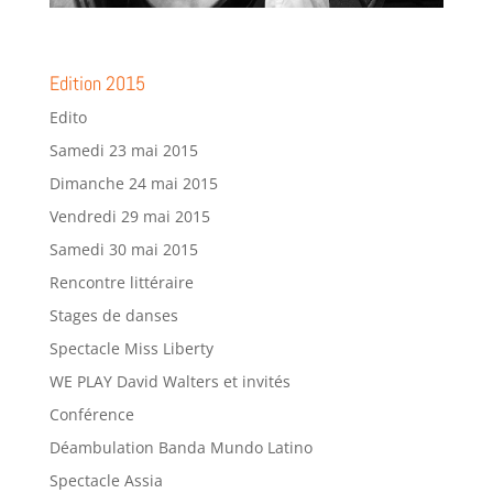
Edition 2015
Edito
Samedi 23 mai 2015
Dimanche 24 mai 2015
Vendredi 29 mai 2015
Samedi 30 mai 2015
Rencontre littéraire
Stages de danses
Spectacle Miss Liberty
WE PLAY David Walters et invités
Conférence
Déambulation Banda Mundo Latino
Spectacle Assia