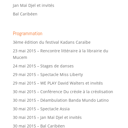
Jan Maï Djel et invités
Bal Caribéen
Programmation
3ème édition du festival Kadans Caraïbe
23 mai 2015 – Rencontre littéraire à la librairie du
Mucem
24 mai 2015 – Stages de danses
29 mai 2015 – Spectacle Miss Liberty
29 mai 2015 – WE PLAY David Walters et invités
30 mai 2015 – Conférence Du créole à la créolisation
30 mai 2015 – Déambulation Banda Mundo Latino
30 mai 2015 – Spectacle Assia
30 mai 2015 – Jan Maï Djel et invités
30 mai 2015 – Bal Caribéen