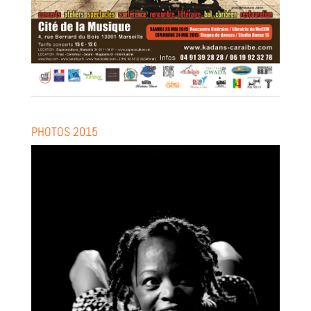
PHOTOS 2015