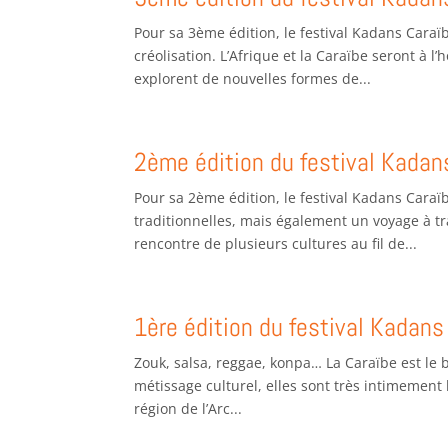
Pour sa 3ème édition, le festival Kadans Caraï
créolisation. L’Afrique et la Caraïbe seront à l
explorent de nouvelles formes de...
2ème édition du festival Kadan
Pour sa 2ème édition, le festival Kadans Car
traditionnelles, mais également un voyage à tra
rencontre de plusieurs cultures au fil de...
1ère édition du festival Kadans
Zouk, salsa, reggae, konpa… La Caraïbe est le
métissage culturel, elles sont très intimement 
région de l’Arc...