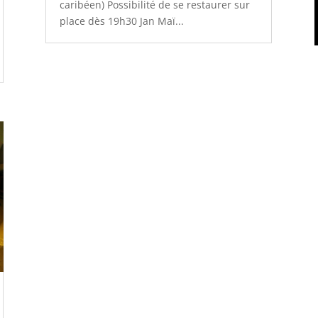
caribéen) Possibilité de se restaurer sur
place dès 19h30 Jan Maï...