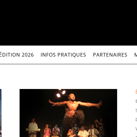
ÉDITION 2026
INFOS PRATIQUES
PARTENAIRES