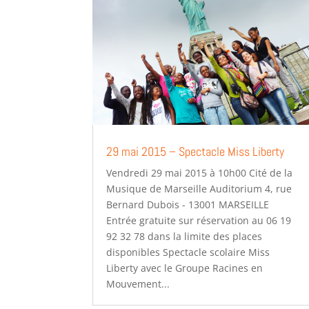
29 mai 2015 – Spectacle Miss Liberty
Vendredi 29 mai 2015 à 10h00 Cité de la
Musique de Marseille Auditorium 4, rue
Bernard Dubois - 13001 MARSEILLE
Entrée gratuite sur réservation au 06 19
92 32 78 dans la limite des places
disponibles Spectacle scolaire Miss
Liberty avec le Groupe Racines en
Mouvement...