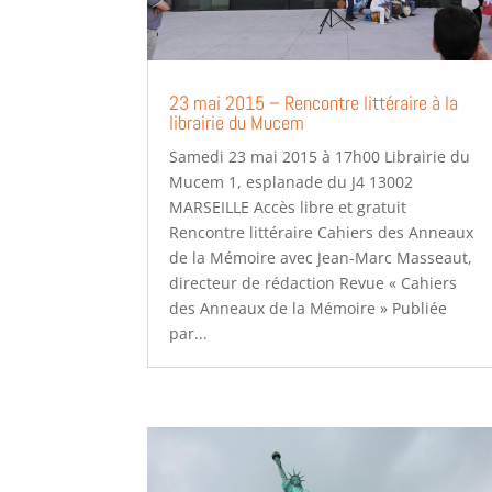
23 mai 2015 – Rencontre littéraire à la
librairie du Mucem
Samedi 23 mai 2015 à 17h00 Librairie du
Mucem 1, esplanade du J4 13002
MARSEILLE Accès libre et gratuit
Rencontre littéraire Cahiers des Anneaux
de la Mémoire avec Jean-Marc Masseaut,
directeur de rédaction Revue « Cahiers
des Anneaux de la Mémoire » Publiée
par...