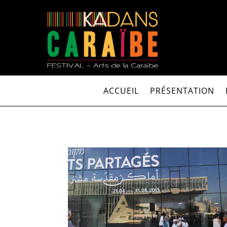
ACCUEIL
PRÉSENTATION