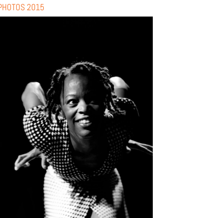
PHOTOS 2015