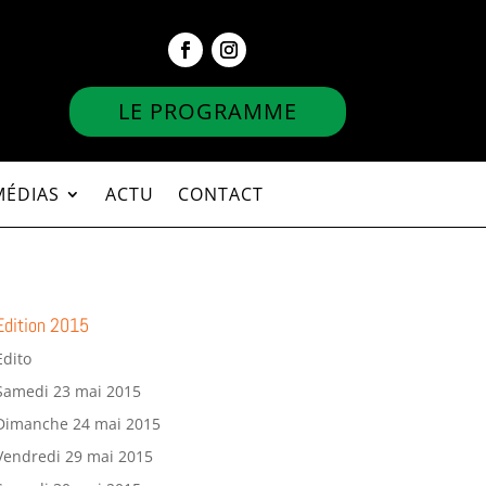
LE PROGRAMME
MÉDIAS
ACTU
CONTACT
Edition 2015
Edito
Samedi 23 mai 2015
Dimanche 24 mai 2015
Vendredi 29 mai 2015