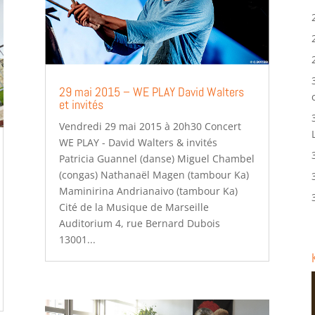
29 mai 2015 – WE PLAY David Walters
et invités
Vendredi 29 mai 2015 à 20h30 Concert
WE PLAY - David Walters & invités
Patricia Guannel (danse) Miguel Chambel
(congas) Nathanaël Magen (tambour Ka)
Maminirina Andrianaivo (tambour Ka)
Cité de la Musique de Marseille
Auditorium 4, rue Bernard Dubois
13001...