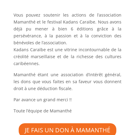
Vous pouvez soutenir les actions de l’association
Mamanthé et le festival Kadans Caraïbe. Nous avons
déjà pu mener à bien 6 éditions grâce à la
persévérance, à la passion et à la conviction des
bénévoles de l’association.
Kadans Caraïbe est une vitrine incontournable de la
créolité marseillaise et de la richesse des cultures
caribéennes.
Mamanthé étant une association d’intérêt général,
les dons que vous faites en sa faveur vous donnent
droit à une déduction fiscale.
Par avance un grand merci !!
Toute l’équipe de Mamanthé
JE FAIS UN DON À MAMANTHÉ