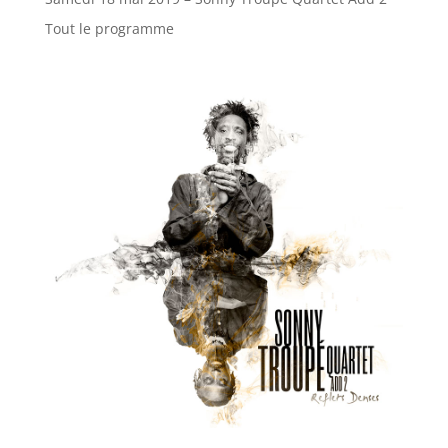
Tout le programme