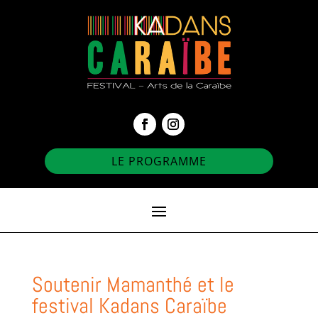
LE PROGRAMME
Soutenir Mamanthé et le
festival Kadans Caraïbe