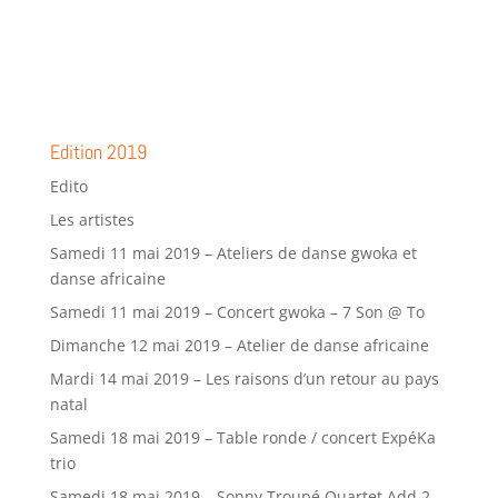
Edition 2019
Edito
Les artistes
Samedi 11 mai 2019 – Ateliers de danse gwoka et
danse africaine
Samedi 11 mai 2019 – Concert gwoka – 7 Son @ To
Dimanche 12 mai 2019 – Atelier de danse africaine
Mardi 14 mai 2019 – Les raisons d’un retour au pays
natal
Samedi 18 mai 2019 – Table ronde / concert ExpéKa
trio
Samedi 18 mai 2019 – Sonny Troupé Quartet Add 2