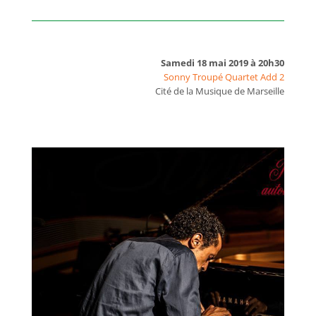
Samedi 18 mai 2019 à 20h30
Sonny Troupé Quartet Add 2
Cité de la Musique de Marseille