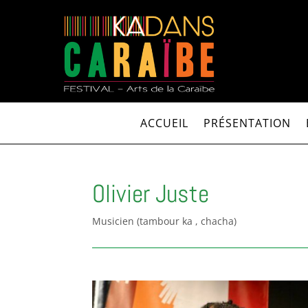
ACCUEIL
PRÉSENTATION
Olivier Juste
Musicien (tambour ka , chacha)